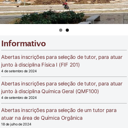
Informativo
Abertas inscrições para seleção de tutor, para atuar
junto à disciplina Física I (FIF 201)
4 de setembro de 2024
Abertas inscrições para seleção de tutor, para atuar
junto à disciplina Química Geral (QMF100)
4 de setembro de 2024
Abertas inscrições para seleção de um tutor para
atuar na área de Química Orgânica
18 de julho de 2024